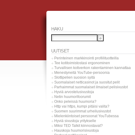
HAKU
UUTISET
Perinteinen markkinointi profiilituotteilla
Tee kotitoimistostasi ergonominen
Turvallisen kotiverkon rakentaminen kannattaa
Menestyneitä YouTube-persoonia
Slottipelien suosion syitä
Suomalaiset netticasinot ja suositut pelit
Parhaimmat suomalaiset ilmaiset pelisivustot
Hyviä arvostelusivustoja
Netin huumorifoorumit
Onko peleissä huumoria?
Http vai https, kumpi pitäisi valita?
Suomen suurimmat urheilusivustot
Mielenkiintoiset persoonat YouTubessa
Hyviä sivustoja yritykselle
Miksi TED Talkit kiinnostavat?
Hauskoja huumorisivustoja