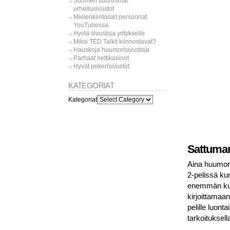
Suomen suurimmat
urheilusivustot
Mielenkiintoiset persoonat
YouTubessa
Hyviä sivustoja yritykselle
Miksi TED Talkit kiinnostavat?
Hauskoja huumorisivustoja
Parhaat nettikasinot
Hyvät pokerisivustot
KATEGORIAT
Kategoriat
Sattuma
Aina huumori
2-pelissä kun
enemmän kuin
kirjoittamaan
pelille luont
tarkoituksell