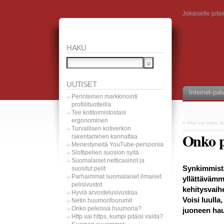
Jokaiselle jotai
HAKU
UUTISET
Internet-pa
Perinteinen markkinointi
profiilituotteilla
Tee kotitoimistostasi
ergonominen
«
Http vai https, k
Turvallisen kotiverkon
Onko p
rakentaminen kannattaa
Menestyneitä YouTube-persoonia
Slottipelien suosion syitä
Suomalaiset netticasinot ja
Synkimmistä
suositut pelit
Parhaimmat suomalaiset ilmaiset
yllättävämm
pelisivustot
kehitysvaih
Hyviä arvostelusivustoja
Voisi luulla
Netin huumorifoorumit
Onko peleissä huumoria?
juoneen hau
Http vai https, kumpi pitäisi valita?