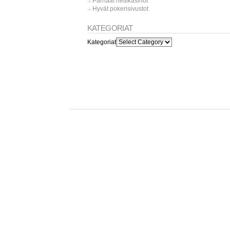
Parhaat nettikasinot
Hyvät pokerisivustot
KATEGORIAT
Kategoriat